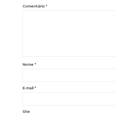
Comentário
*
Nome
*
E-mail
*
Site