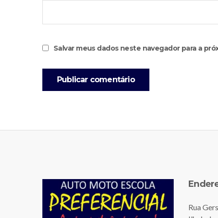
Salvar meus dados neste navegador para a pró
Ender
Rua Gers