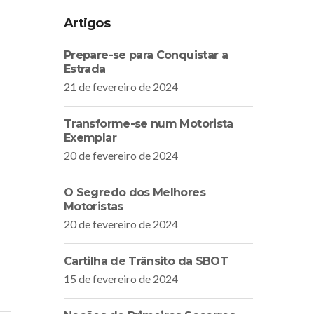
Artigos
Prepare-se para Conquistar a
Estrada
21 de fevereiro de 2024
Transforme-se num Motorista
Exemplar
20 de fevereiro de 2024
O Segredo dos Melhores
Motoristas
20 de fevereiro de 2024
Cartilha de Trânsito da SBOT
15 de fevereiro de 2024