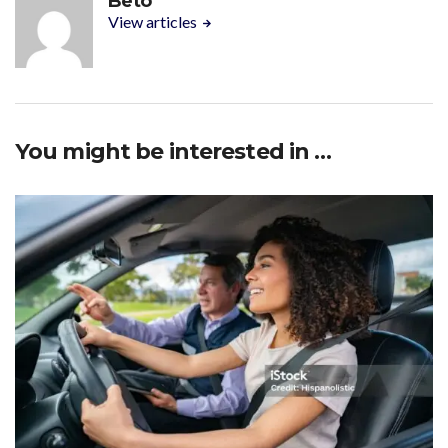
Beto
View articles
You might be interested in …