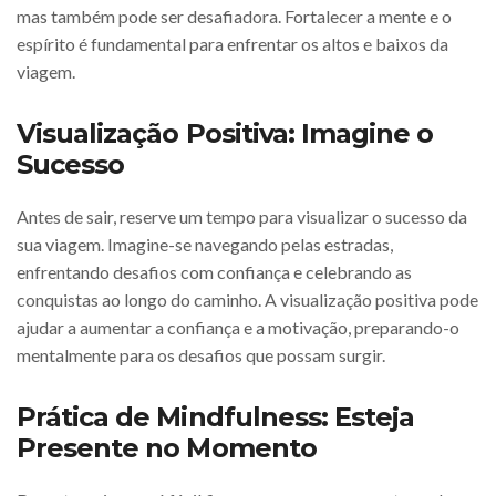
mas também pode ser desafiadora. Fortalecer a mente e o
espírito é fundamental para enfrentar os altos e baixos da
viagem.
Visualização Positiva: Imagine o
Sucesso
Antes de sair, reserve um tempo para visualizar o sucesso da
sua viagem. Imagine-se navegando pelas estradas,
enfrentando desafios com confiança e celebrando as
conquistas ao longo do caminho. A visualização positiva pode
ajudar a aumentar a confiança e a motivação, preparando-o
mentalmente para os desafios que possam surgir.
Prática de Mindfulness: Esteja
Presente no Momento