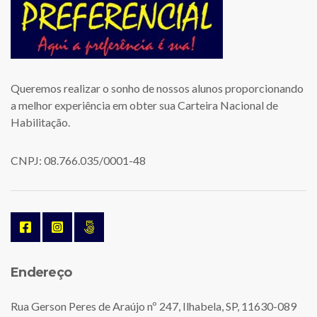
Queremos realizar o sonho de nossos alunos proporcionando
a melhor experiência em obter sua Carteira Nacional de
Habilitação.
CNPJ: 08.766.035/0001-48
Endereço
Rua Gerson Peres de Araújo nº 247, Ilhabela, SP, 11630-089