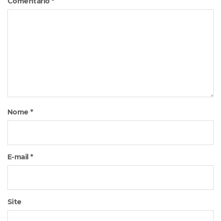
Comentário
*
Nome
*
E-mail
*
Site