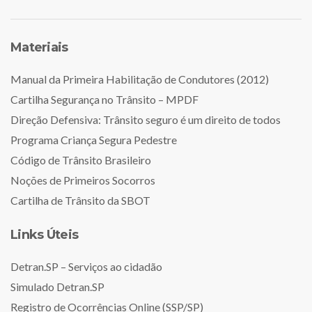
Materiais
Manual da Primeira Habilitação de Condutores (2012)
Cartilha Segurança no Trânsito – MPDF
Direção Defensiva: Trânsito seguro é um direito de todos
Programa Criança Segura Pedestre
Código de Trânsito Brasileiro
Noções de Primeiros Socorros
Cartilha de Trânsito da SBOT
Links Úteis
Detran.SP – Serviços ao cidadão
Simulado Detran.SP
Registro de Ocorrências Online (SSP/SP)