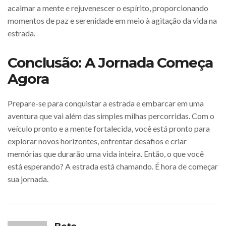
acalmar a mente e rejuvenescer o espírito, proporcionando
momentos de paz e serenidade em meio à agitação da vida na
estrada.
Conclusão: A Jornada Começa
Agora
Prepare-se para conquistar a estrada e embarcar em uma
aventura que vai além das simples milhas percorridas. Com o
veículo pronto e a mente fortalecida, você está pronto para
explorar novos horizontes, enfrentar desafios e criar
memórias que durarão uma vida inteira. Então, o que você
está esperando? A estrada está chamando. É hora de começar
sua jornada.