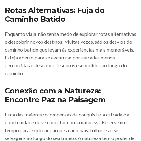
Rotas Alternativas: Fuja do
Caminho Batido
Enquanto viaja, não tenha medo de explorar rotas alternativas
e descobrir novos destinos. Muitas vezes, são os desvios do
caminho batido que levam às experiências mais memoráveis.
Esteja aberto para se aventurar por estradas menos
percorridas e descobrir tesouros escondidos ao longo do
caminho.
Conexão com a Natureza:
Encontre Paz na Paisagem
Uma das maiores recompensas de conquistar a estrada é a
oportunidade de se conectar com a natureza. Reserve um
tempo para explorar parques nacionais, trilhas e áreas
selvagens ao longo do seu trajeto. A natureza tem o poder de