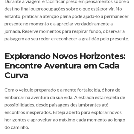
Durante a viagem, é fácil ficar preso em pensamentos sobre o
destino final ou preocupações sobre o que está por vir. No
entanto, praticar a atenção plena pode ajudá-lo a permanecer
presente no momento e a apreciar verdadeiramente a
jornada. Reserve momentos para respirar fundo, observar a
paisagem ao seu redor e reconhecer a gratidão pelo presente.
Explorando Novos Horizontes:
Encontre Aventura em Cada
Curva
Com o veículo preparado e a mente fortalecida, é hora de
embarcar na aventura da sua vida. A estrada está repleta de
possibilidades, desde paisagens deslumbrantes até
encontros inesperados. Esteja aberto para explorar novos
horizontes e aproveitar ao máximo cada momento ao longo
do caminho.