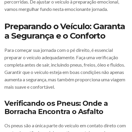
percorridas. De ajustar o veículo à preparação emocional,
vamos mergulhar fundo nesta emocionante jornada.
Preparando o Veículo: Garanta
a Segurança e o Conforto
Para começar sua jornada com o pé direito, é essencial
preparar o veículo adequadamente. Faça uma verificação
completa antes de sair, incluindo pneus, freios, óleo e fluidos.
Garantir que o veículo esteja em boas condições não apenas
aumenta a segurança, mas também proporciona uma viagem
mais suave e confortável.
Verificando os Pneus: Onde a
Borracha Encontra o Asfalto
Os pneus são a única parte do veículo em contato direto com