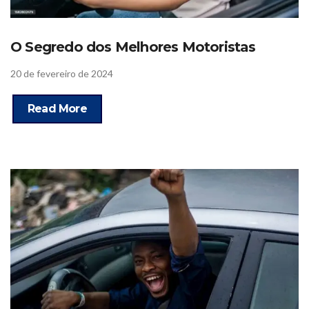
O Segredo dos Melhores Motoristas
20 de fevereiro de 2024
Read More