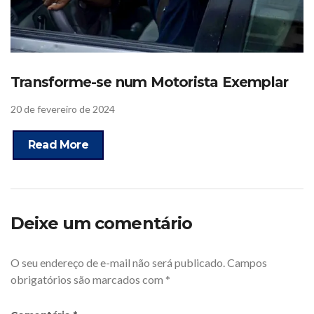
Transforme-se num Motorista Exemplar
20 de fevereiro de 2024
Read More
Deixe um comentário
O seu endereço de e-mail não será publicado.
Campos
obrigatórios são marcados com
*