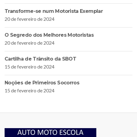
Transforme-se num Motorista Exemplar
20 de fevereiro de 2024
O Segredo dos Melhores Motoristas
20 de fevereiro de 2024
Cartilha de Trânsito da SBOT
15 de fevereiro de 2024
Noções de Primeiros Socorros
15 de fevereiro de 2024