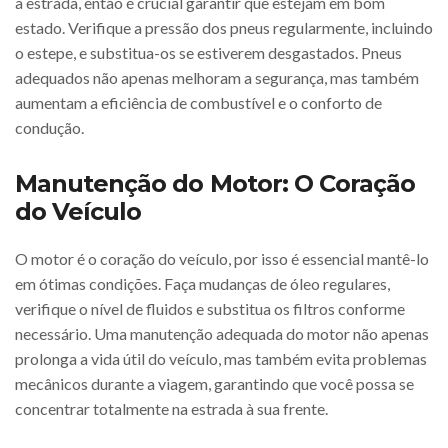
a estrada, então é crucial garantir que estejam em bom
estado. Verifique a pressão dos pneus regularmente, incluindo
o estepe, e substitua-os se estiverem desgastados. Pneus
adequados não apenas melhoram a segurança, mas também
aumentam a eficiência de combustível e o conforto de
condução.
Manutenção do Motor: O Coração
do Veículo
O motor é o coração do veículo, por isso é essencial mantê-lo
em ótimas condições. Faça mudanças de óleo regulares,
verifique o nível de fluidos e substitua os filtros conforme
necessário. Uma manutenção adequada do motor não apenas
prolonga a vida útil do veículo, mas também evita problemas
mecânicos durante a viagem, garantindo que você possa se
concentrar totalmente na estrada à sua frente.