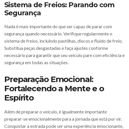
Sistema de Freios: Parando com
Segurança
Nada é mais importante do que ser capaz de parar com
segurança quando necessário. Verifique regularmente o
sistema de freios, incluindo pastilhas, discos e fluido de freio.
Substitua peças desgastadas e faça ajustes conforme
necessário para garantir que seu veículo pare com eficiência e
segurança em todas as situações.
Preparação Emocional:
Fortalecendo a Mente e o
Espírito
Além de preparar o veículo, é igualmente importante
preparar-se emocionalmente para a jornada que está por vir.
Conquistar a estrada pode ser uma experiência emocionante,