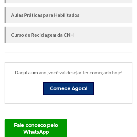
Aulas Práticas para Habilitados
Curso de Reciclagem da CNH
Daqui a um ano, você vai desejar ter começado hoje!
Comece Agora!
Fale conosco pelo
WhatsApp