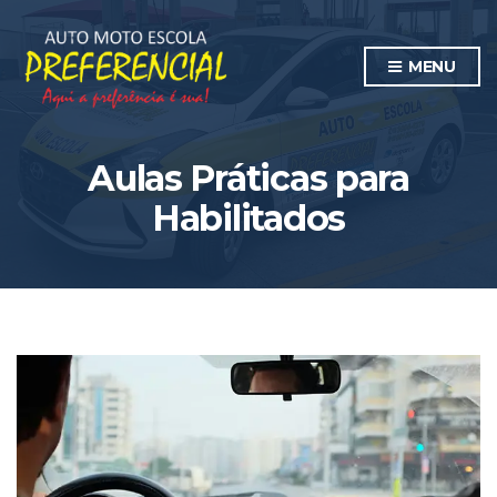
MENU
Aulas Práticas para
Habilitados