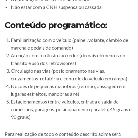
Não estar com a CNH suspensa ou cassada
Conteúdo programático:
Familiarização com o veículo (painel, volante, câmbio de
marcha e pedais de comando)
Atenção com o trânsito ao redor (demais elementos do
trânsito e uso dos retrovisores)
Circulação nas vias (posicionamento nas vias,
cruzamentos, rotatória e controle do veículo em rampa)
Noções de pequenas manobras (retorno, passagem em
lugares estreitos, manobras à ré)
Estacionamentos (entre veículos, entrada e saída de
comércios, garagens, posicionamento paralelo, 45 graus e
90 graus)
Para realização de todo o conteúdo descrito acima será