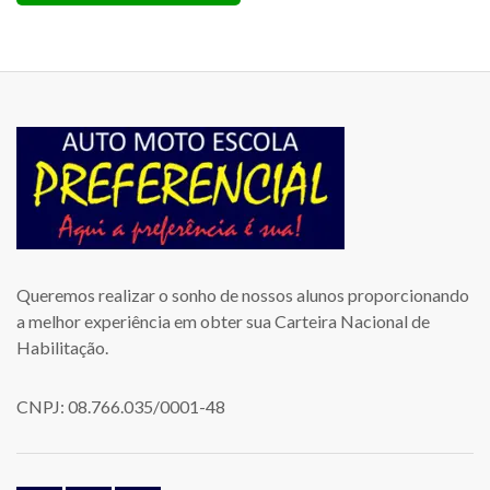
Queremos realizar o sonho de nossos alunos proporcionando
a melhor experiência em obter sua Carteira Nacional de
Habilitação.
CNPJ: 08.766.035/0001-48