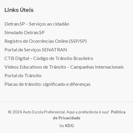
Links Úteis
Detran.SP – Serviços ao cidadão
Simulado Detran.SP
Registro de Ocorrências Online (SSP/SP)
Portal de Serviços SENATRAN
CTB Digital – Código de Trânsito Brasileiro
Vídeos Educativos de Trânsito – Campanhas Internacionais
Portal do Trânsito
Placas de trânsito: significado e diferenças
© 2024 Auto Escola Preferencial. Aqui a preferência é sua!
Politica
de Privacidade
by
KDG