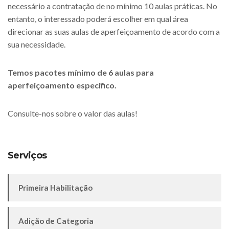
necessário a contratação de no mínimo 10 aulas práticas. No
entanto, o interessado poderá escolher em qual área
direcionar as suas aulas de aperfeiçoamento de acordo com a
sua necessidade.
Temos pacotes mínimo de 6 aulas para
aperfeiçoamento especifico.
Consulte-nos sobre o valor das aulas!
Serviços
Primeira Habilitação
Adição de Categoria