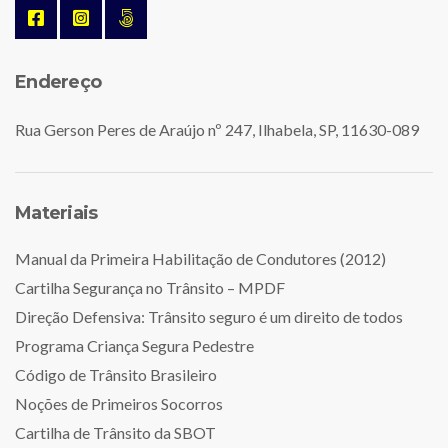
Endereço
Rua Gerson Peres de Araújo nº 247, Ilhabela, SP, 11630-089
Materiais
Manual da Primeira Habilitação de Condutores (2012)
Cartilha Segurança no Trânsito – MPDF
Direção Defensiva: Trânsito seguro é um direito de todos
Programa Criança Segura Pedestre
Código de Trânsito Brasileiro
Noções de Primeiros Socorros
Cartilha de Trânsito da SBOT