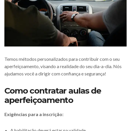
Temos métodos personalizados para contribuir com o seu
aperfeiçoamento, visando a realidade do seu dia-a-dia. Nós
ajudamos você a dirigir com confiança e segurança!
Como contratar aulas de
aperfeiçoamento
Exigências para a inscrição:
A habilitação deverá estar na validade